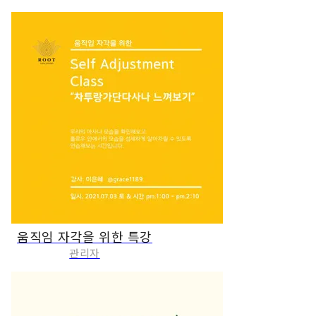
움직임 자각을 위한 특강
관리자