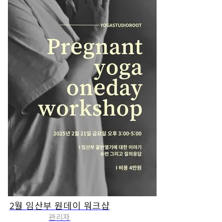
2월 임산부 원데이 워크샵
관리자