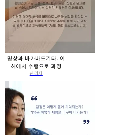
명상과 바가바드기타: 이
해에서 수행으로 과정
관리자