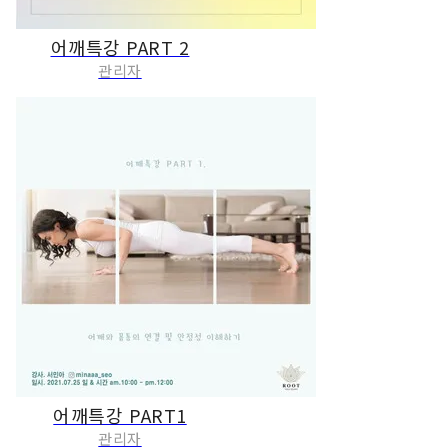
어깨특강 PART 2
관리자
어깨특강 PART1
관리자