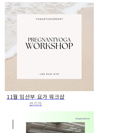
11월 임산부 요가 워크샵
관리자