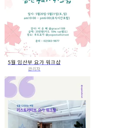
5월 임산부 요가 워크샵
관리자