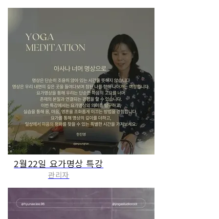
2월22일 요가명상 특강
관리자