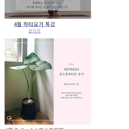
4월 하타요가 특강
관리자