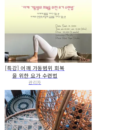
[특강] 어깨 가동범위 회복
을 위한 요가 수련법
관리자