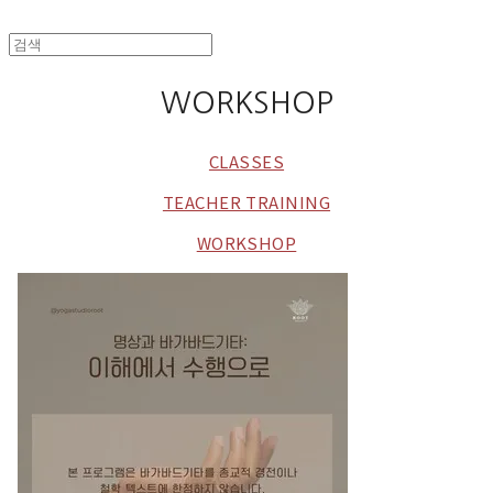
WORKSHOP
CLASSES
TEACHER TRAINING
WORKSHOP