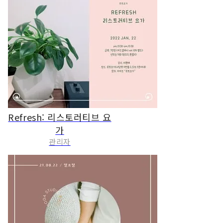
Refresh: 리스토러티브 요
가
관리자