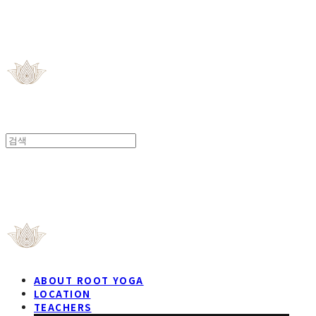
ROOT YOGA STUDIO
ROOT YOGA STUDIO
ABOUT ROOT YOGA
LOCATION
TEACHERS