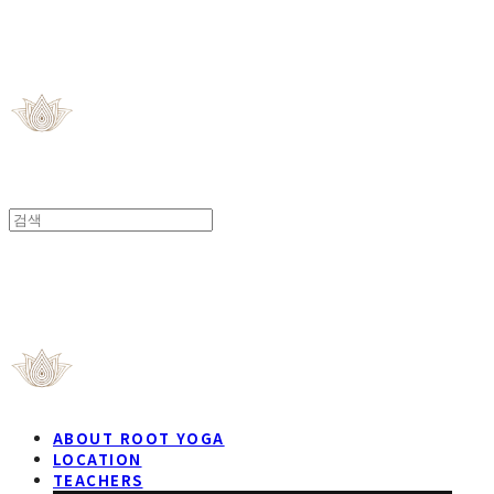
ROOT YOGA STUDIO
ROOT YOGA STUDIO
ABOUT ROOT YOGA
LOCATION
TEACHERS