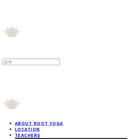
ROOT YOGA STUDIO
ROOT YOGA STUDIO
ABOUT ROOT YOGA
LOCATION
TEACHERS