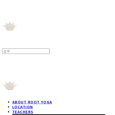
ROOT YOGA STUDIO
ROOT YOGA STUDIO
ABOUT ROOT YOGA
LOCATION
TEACHERS